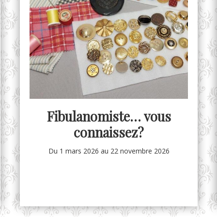
Fibulanomiste… vous
connaissez?
Du 1 mars 2026
au 22 novembre 2026