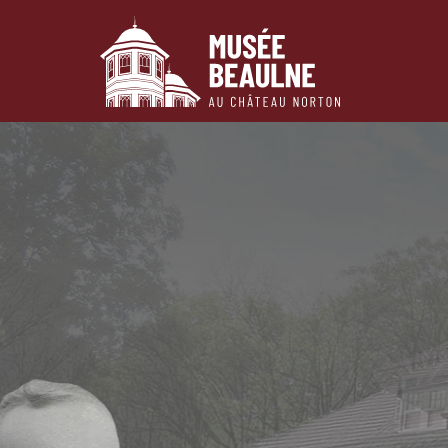
Passer au contenu