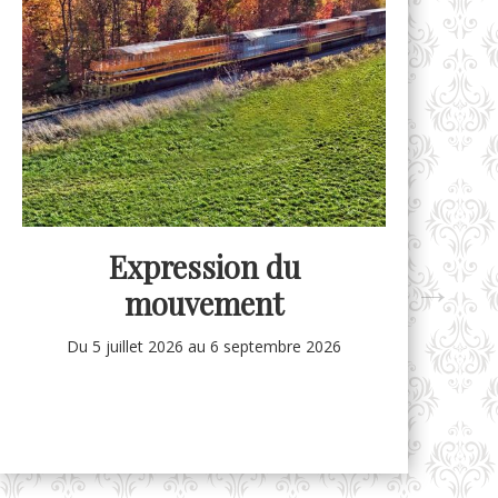
Expression du
mouvement
Du 5 juillet 2026
au 6 septembre 2026