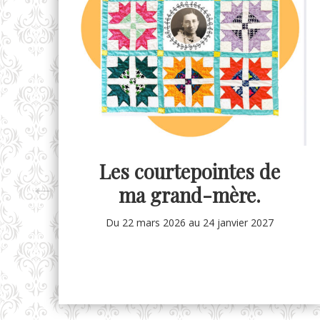
Les courtepointes de
ma grand-mère.
Du 22 mars 2026
au 24 janvier 2027