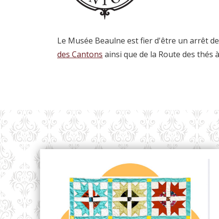
Le Musée Beaulne est fier d'être un arrêt de 
des Cantons
ainsi que de la Route des thés à 