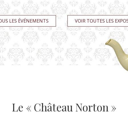
OUS LES ÉVÉNEMENTS
VOIR TOUTES LES EXPO
Le « Château Norton »