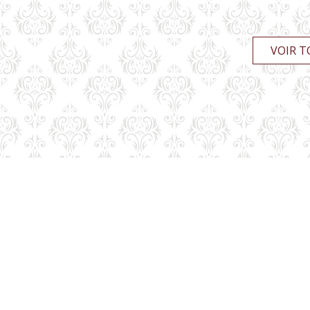
VOIR T