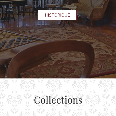
HISTORIQUE
Collections