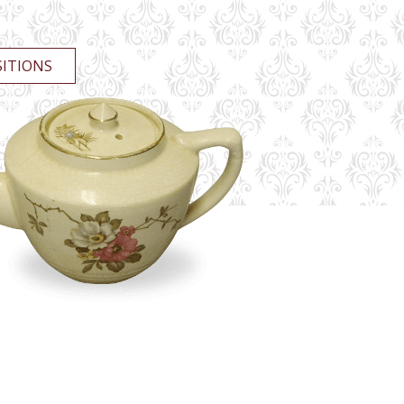
SITIONS