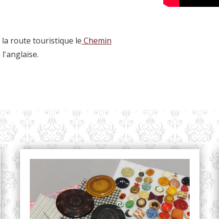
la route touristique le
Chemin
l'anglaise.