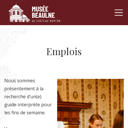
Navigation pr
Passer au contenu
Emplois
Nous sommes
présentement à la
recherche d’un(e)
guide-interprète pour
les fins de semaine.