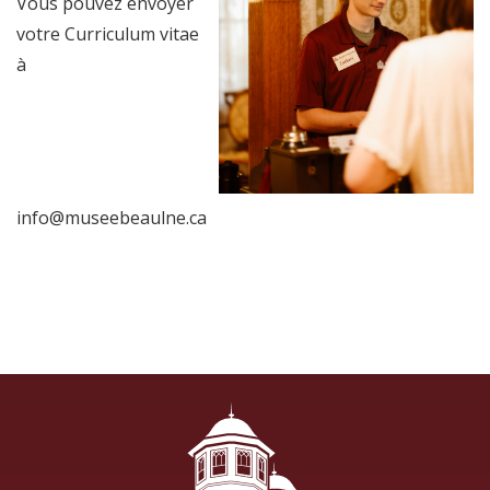
Vous pouvez envoyer
votre Curriculum vitae
à
info@museebeaulne.ca