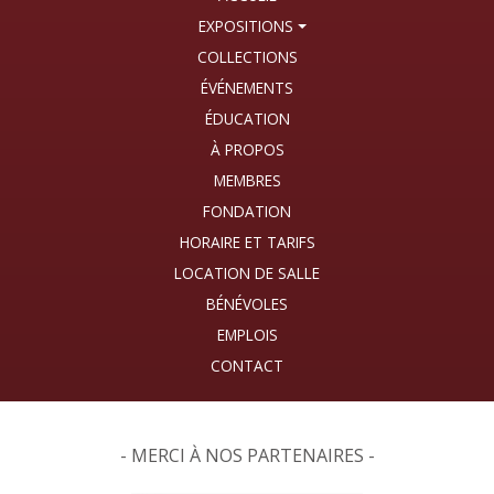
EXPOSITIONS
COLLECTIONS
ÉVÉNEMENTS
ÉDUCATION
À PROPOS
MEMBRES
FONDATION
HORAIRE ET TARIFS
LOCATION DE SALLE
BÉNÉVOLES
EMPLOIS
CONTACT
- MERCI À NOS PARTENAIRES -