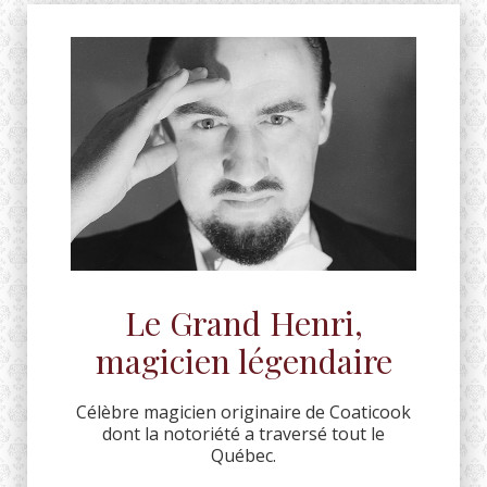
Le Grand Henri,
magicien légendaire
Célèbre magicien originaire de Coaticook
dont la notoriété a traversé tout le
Québec.