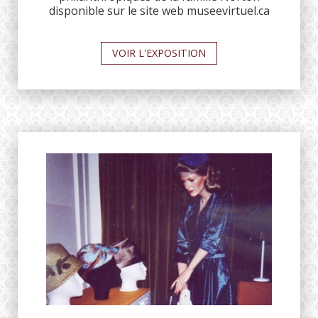
disponible sur le site web museevirtuel.ca
VOIR L'EXPOSITION