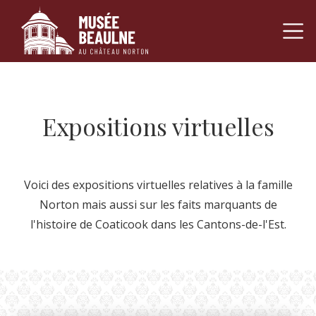
Navigation pr
Passer au contenu
Expositions virtuelles
Voici des expositions virtuelles relatives à la famille
Norton mais aussi sur les faits marquants de
l'histoire de Coaticook dans les Cantons-de-l'Est.