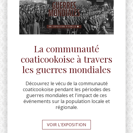
La communauté
coaticookoise à travers
les guerres mondiales
Découvrez le vécu de la communauté
coaticookoise pendant les périodes des
guerres mondiales et l'impact de ces
événements sur la population locale et
régionale.
VOIR L'EXPOSITION