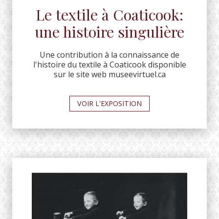
Le textile à Coaticook:
une histoire singulière
Une contribution à la connaissance de
l'histoire du textile à Coaticook disponible
sur le site web museevirtuel.ca
VOIR L'EXPOSITION