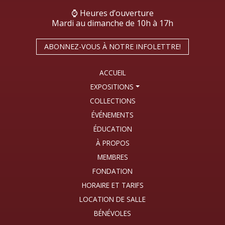
⌚ Heures d’ouverture
Mardi au dimanche de 10h à 17h
ABONNEZ-VOUS À NOTRE INFOLETTRE!
ACCUEIL
EXPOSITIONS
COLLECTIONS
ÉVÉNEMENTS
ÉDUCATION
À PROPOS
MEMBRES
FONDATION
HORAIRE ET TARIFS
LOCATION DE SALLE
BÉNÉVOLES