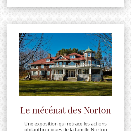
Le mécénat des Norton
Une exposition qui retrace les actions
philanthropiques de la famille Norton