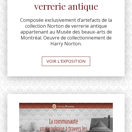
verrerie antique
Composée exclusivement d’artefacts de la
collection Norton de verrerie antique
appartenant au Musée des beaux-arts de
Montréal. Oeuvre de collectionnement de
Harry Norton.
VOIR L'EXPOSITION