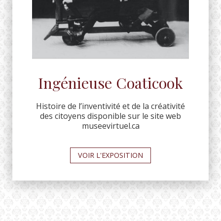
Ingénieuse Coaticook
Histoire de l’inventivité et de la créativité
des citoyens disponible sur le site web
museevirtuel.ca
VOIR L'EXPOSITION