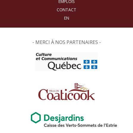
EMPLOIS
CONTACT
- MERCI À NOS PARTENAIRES -