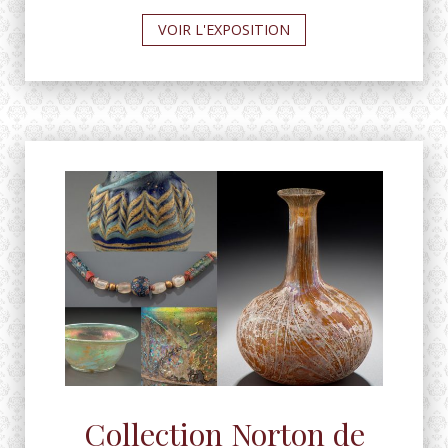
VOIR L'EXPOSITION
Collection Norton de