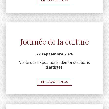
EN SAVOIR PLUS
Journée de la culture
27 septembre 2026
Visite des expositions, démonstrations
d’artistes.
EN SAVOIR PLUS