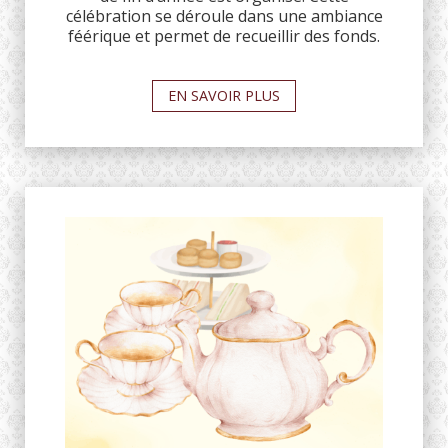
célébration se déroule dans une ambiance
féérique et permet de recueillir des fonds.
EN SAVOIR PLUS