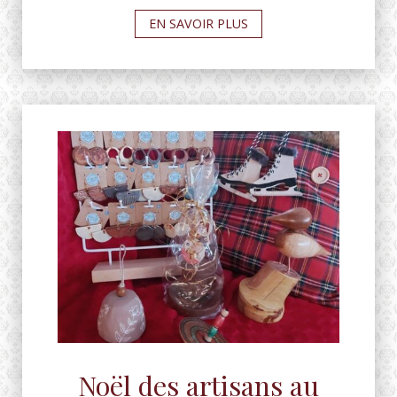
EN SAVOIR PLUS
Noël des artisans au