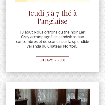
Jeudi 5 à 7 thé à
l’anglaise
13 août Nous offrons du thé noir Earl
Grey accompagné de sandwichs aux
concombres et de scones sur la splendide
véranda du Château Norton...
EN SAVOIR PLUS