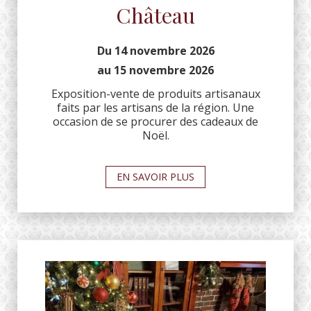
Château
Du 14 novembre 2026
au 15 novembre 2026
Exposition-vente de produits artisanaux
faits par les artisans de la région. Une
occasion de se procurer des cadeaux de
Noël.
EN SAVOIR PLUS