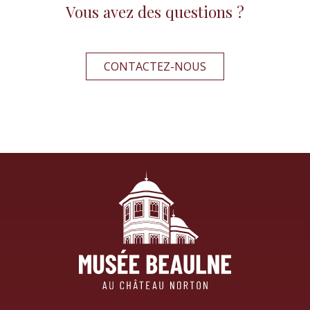
Vous avez des questions ?
CONTACTEZ-NOUS