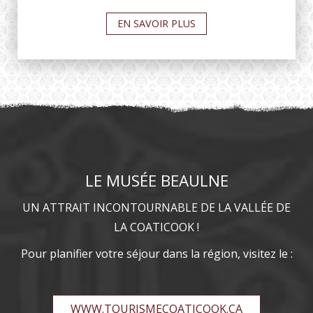
EN SAVOIR PLUS
LE MUSÉE BEAULNE
UN ATTRAIT INCONTOURNABLE DE LA VALLÉE DE
LA COATICOOK !
Pour planifier votre séjour dans la région, visitez le :
WWW.TOURISMECOATICOOK.CA