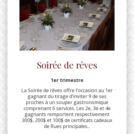
Soirée de rêves
1er trimestre
La Soirée de rêves offre l’occasion au 1er
gagnant du tirage d’inviter 9 de ses
proches à un souper gastronomique
comprenant 6 services. Les 2e, 3e et 4e
gagnants remportent respectivement
300$, 200$ et 100$ de certificats cadeaux
de Rues principales...