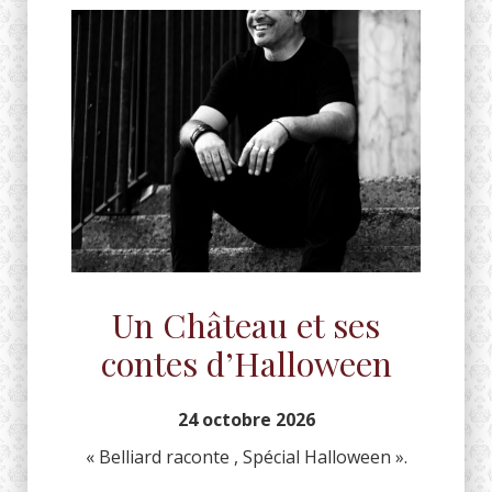
Un Château et ses
contes d’Halloween
24 octobre 2026
« Belliard raconte , Spécial Halloween ».