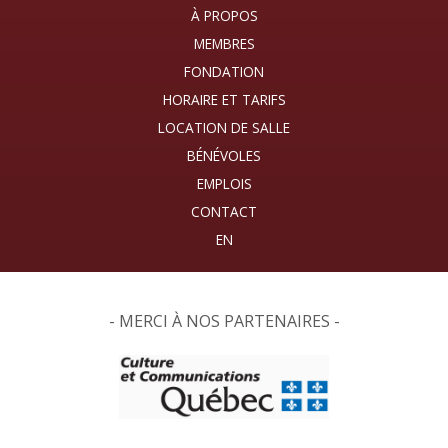
À PROPOS
MEMBRES
FONDATION
HORAIRE ET TARIFS
LOCATION DE SALLE
BÉNÉVOLES
EMPLOIS
CONTACT
- MERCI À NOS PARTENAIRES -