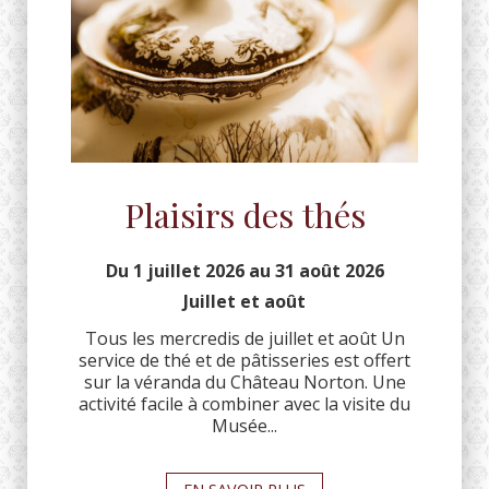
Plaisirs des thés
Du 1 juillet 2026
au 31 août 2026
Juillet et août
Tous les mercredis de juillet et août Un
service de thé et de pâtisseries est offert
sur la véranda du Château Norton. Une
activité facile à combiner avec la visite du
Musée...