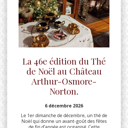
La 46e édition du Thé
de Noël au Château
Arthur-Osmore-
Norton.
6 décembre 2026
Le 1er dimanche de décembre, un thé de
Noël qui donne un avant-goût des fêtes
de fin d’année est organisé. Cette