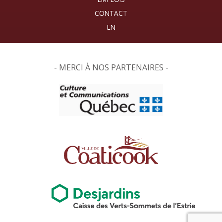
CONTACT
- MERCI À NOS PARTENAIRES -