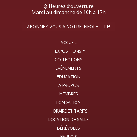
⌚ Heures d’ouverture
Mardi au dimanche de 10h à 17h
ABONNEZ-VOUS À NOTRE INFOLETTRE!
ACCUEIL
EXPOSITIONS
COLLECTIONS
ÉVÉNEMENTS
ÉDUCATION
À PROPOS
MEMBRES
FONDATION
HORAIRE ET TARIFS
LOCATION DE SALLE
BÉNÉVOLES
EMPLOIS