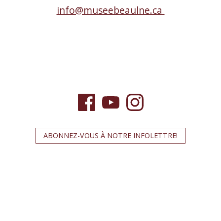
info@museebeaulne.ca
ABONNEZ-VOUS À NOTRE INFOLETTRE!