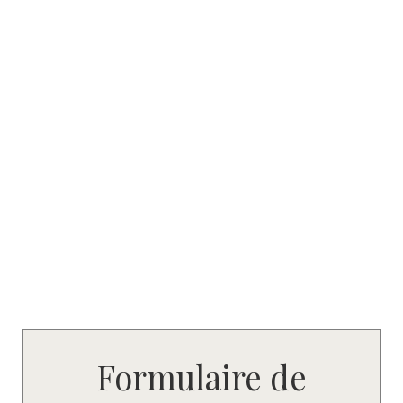
Formulaire de