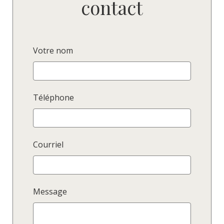
contact
Votre nom
Téléphone
Courriel
Message