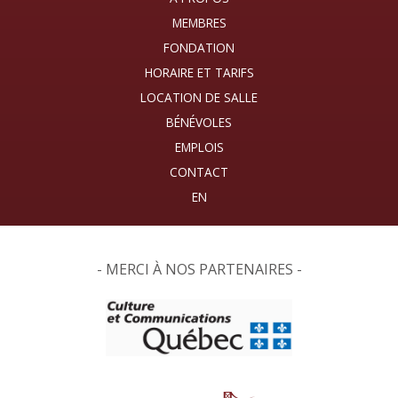
MEMBRES
FONDATION
HORAIRE ET TARIFS
LOCATION DE SALLE
BÉNÉVOLES
EMPLOIS
CONTACT
- MERCI À NOS PARTENAIRES -