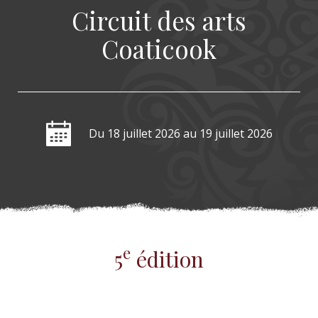
Circuit des arts
Coaticook
Du 18 juillet 2026
au 19 juillet 2026
e
5
édition