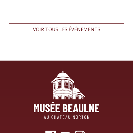
VOIR TOUS LES ÉVÉNEMENTS