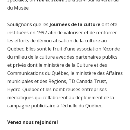
du Musée.
Soulignons que les
Journées de la culture
ont été
instituées en 1997 afin de valoriser et de renforcer
les efforts de démocratisation de la culture au
Québec. Elles sont le fruit d’une association féconde
du milieu de la culture avec des partenaires publics
et privés dont le ministère de la Culture et des
Communications du Québec, le ministère des Affaires
municipales et des Régions, TD Canada Trust,
Hydro-Québec et les nombreuses entreprises
médiatiques qui collaborent au déploiement de la
campagne publicitaire à l’échelle du Québec.
Venez nous rejoindre!