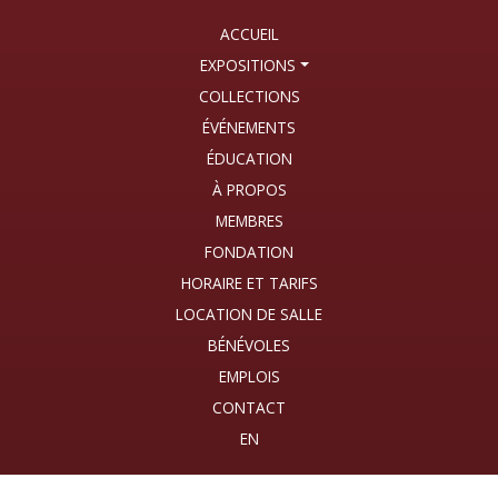
ACCUEIL
EXPOSITIONS
COLLECTIONS
ÉVÉNEMENTS
ÉDUCATION
À PROPOS
MEMBRES
FONDATION
HORAIRE ET TARIFS
LOCATION DE SALLE
BÉNÉVOLES
EMPLOIS
CONTACT