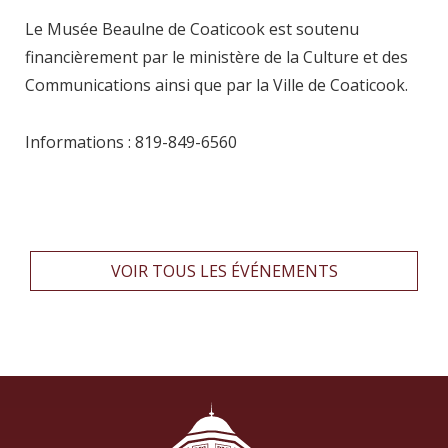
Le Musée Beaulne de Coaticook est soutenu
financièrement par le ministère de la Culture et des
Communications ainsi que par la Ville de Coaticook.
Informations : 819-849-6560
VOIR TOUS LES ÉVÉNEMENTS