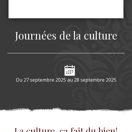
Journées de la culture
Du 27 septembre 2025
au 28 septembre 2025
La culture, ça fait du bien!