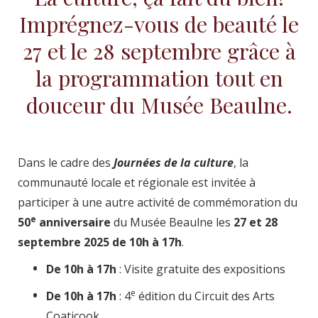
Imprégnez-vous de beauté le
27 et le 28 septembre grâce à
la programmation tout en
douceur du Musée Beaulne.
Dans le cadre des
Journées de la culture
, la
communauté locale et régionale est invitée à
participer à une autre activité de commémoration du
e
50
anniversaire
du Musée Beaulne les
27 et 28
septembre
2025 de 10h à 17h
.
De 10h à 17h
: Visite gratuite des expositions
e
De 10h à 17h
: 4
édition du Circuit des Arts
Coaticook