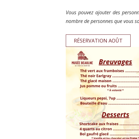
Vous pouvez ajouter des personn
nombre de personnes que vous so
RÉSERVATION AOÛT