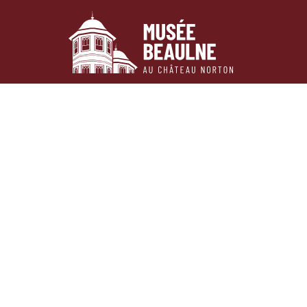
Passer au contenu