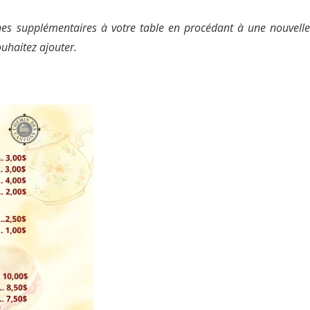
es supplémentaires à votre table en procédant à une nouvelle
uhaitez ajouter.