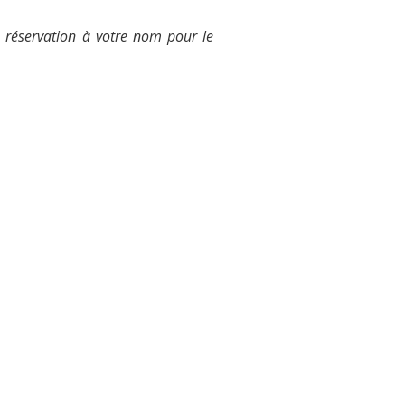
 réservation à votre nom pour le