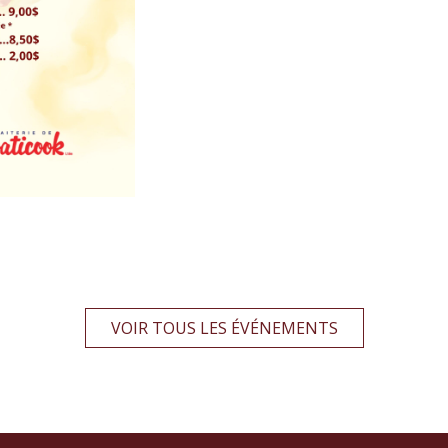
VOIR TOUS LES ÉVÉNEMENTS