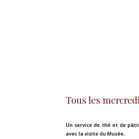
Tous les mercredis
Un service de thé et de pâti
avec la visite du Musée.