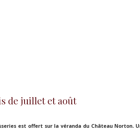
 de juillet et août
sseries est offert sur la véranda du Château Norton. U