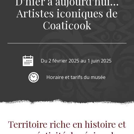
D’hier à aujourd’hui…
Artistes iconiques de
Coaticook
Du 2 février 2025
au 1 juin 2025
Horaire et tarifs du musée
Territoire riche en histoire et