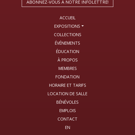
ABONNEZ-VOUS À NOTRE INFOLETTRE!
ACCUEIL
EXPOSITIONS
COLLECTIONS
ÉVÉNEMENTS
ÉDUCATION
À PROPOS
MEMBRES
FONDATION
HORAIRE ET TARIFS
LOCATION DE SALLE
BÉNÉVOLES
EMPLOIS
CONTACT