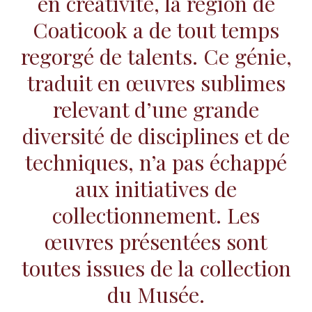
en créativité, la région de
Coaticook a de tout temps
regorgé de talents. Ce génie,
traduit en œuvres sublimes
relevant d’une grande
diversité de disciplines et de
techniques, n’a pas échappé
aux initiatives de
collectionnement. Les
œuvres présentées sont
toutes issues de la collection
du Musée.