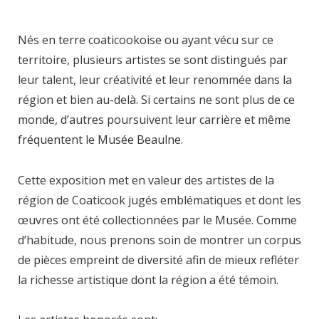
Nés en terre coaticookoise ou ayant vécu sur ce
territoire, plusieurs artistes se sont distingués par
leur talent, leur créativité et leur renommée dans la
région et bien au-delà. Si certains ne sont plus de ce
monde, d’autres poursuivent leur carrière et même
fréquentent le Musée Beaulne.
Cette exposition met en valeur des artistes de la
région de Coaticook jugés emblématiques et dont les
œuvres ont été collectionnées par le Musée. Comme
d’habitude, nous prenons soin de montrer un corpus
de pièces empreint de diversité afin de mieux refléter
la richesse artistique dont la région a été témoin.