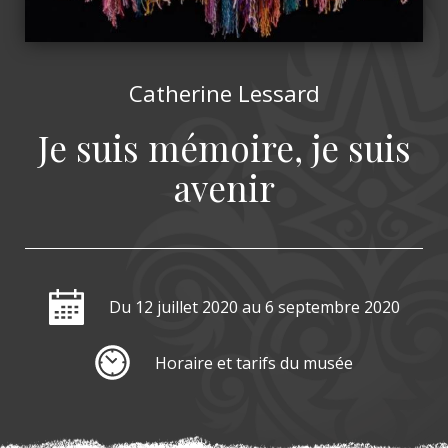
Catherine Lessard
Je suis mémoire, je suis
avenir
Du 12 juillet 2020
au 6 septembre 2020
Horaire et tarifs du musée