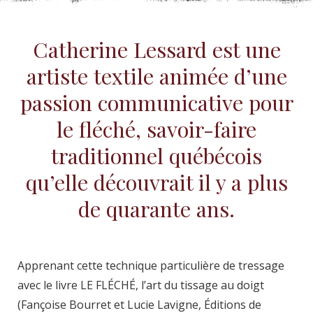
Catherine Lessard est une
artiste textile animée d’une
passion communicative pour
le fléché, savoir-faire
traditionnel québécois
qu’elle découvrait il y a plus
de quarante ans.
Apprenant cette technique particulière de tressage
avec le livre LE FLÉCHÉ, l’art du tissage au doigt
(Fançoise Bourret et Lucie Lavigne, Éditions de