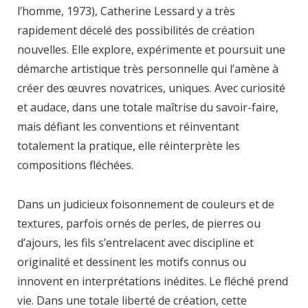
l’homme, 1973), Catherine Lessard y a très
rapidement décelé des possibilités de création
nouvelles. Elle explore, expérimente et poursuit une
démarche artistique très personnelle qui l’amène à
créer des œuvres novatrices, uniques. Avec curiosité
et audace, dans une totale maîtrise du savoir-faire,
mais défiant les conventions et réinventant
totalement la pratique, elle réinterprète les
compositions fléchées.
Dans un judicieux foisonnement de couleurs et de
textures, parfois ornés de perles, de pierres ou
d’ajours, les fils s’entrelacent avec discipline et
originalité et dessinent les motifs connus ou
innovent en interprétations inédites. Le fléché prend
vie. Dans une totale liberté de création, cette