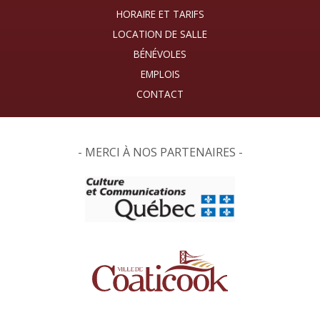
HORAIRE ET TARIFS
LOCATION DE SALLE
BÉNÉVOLES
EMPLOIS
CONTACT
- MERCI À NOS PARTENAIRES -