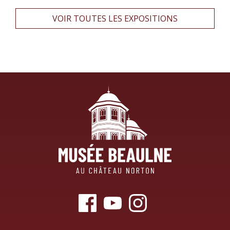
VOIR TOUTES LES EXPOSITIONS