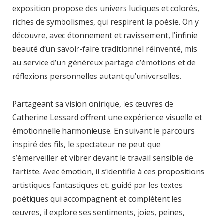
exposition propose des univers ludiques et colorés,
riches de symbolismes, qui respirent la poésie. On y
découvre, avec étonnement et ravissement, l’infinie
beauté d’un savoir-faire traditionnel réinventé, mis
au service d’un généreux partage d’émotions et de
réflexions personnelles autant qu’universelles.
Partageant sa vision onirique, les œuvres de
Catherine Lessard offrent une expérience visuelle et
émotionnelle harmonieuse. En suivant le parcours
inspiré des fils, le spectateur ne peut que
s’émerveiller et vibrer devant le travail sensible de
l’artiste. Avec émotion, il s’identifie à ces propositions
artistiques fantastiques et, guidé par les textes
poétiques qui accompagnent et complètent les
œuvres, il explore ses sentiments, joies, peines,