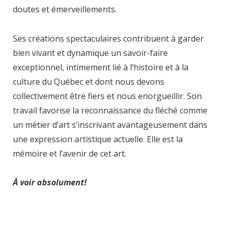
doutes et émerveillements.
Ses créations spectaculaires contribuent à garder
bien vivant et dynamique un savoir-faire
exceptionnel, intimement lié à l’histoire et à la
culture du Québec et dont nous devons
collectivement être fiers et nous enorgueillir. Son
travail favorise la reconnaissance du fléché comme
un métier d’art s’inscrivant avantageusement dans
une expression artistique actuelle. Elle est la
mémoire et l’avenir de cet art.
À voir absolument!