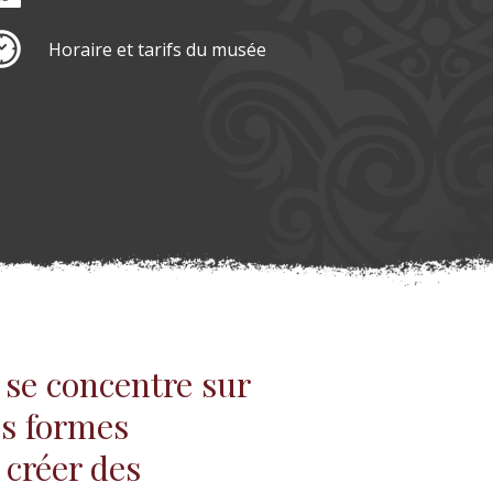
Horaire et tarifs du musée
 se concentre sur
es formes
 créer des