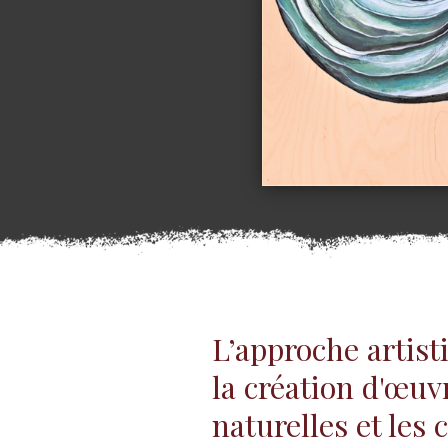
L’approche artist
la création d'œuv
naturelles et les