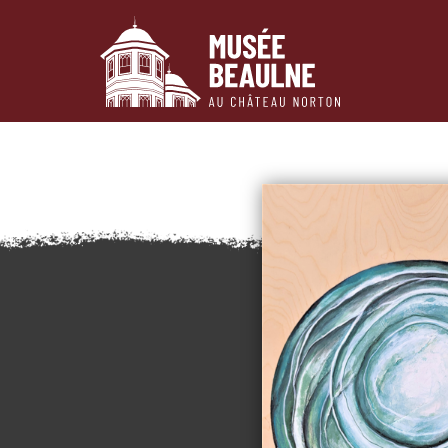
Passer au contenu