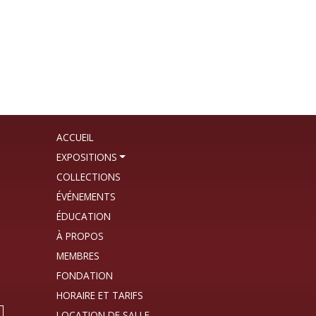
ACCUEIL
EXPOSITIONS
COLLECTIONS
ÉVÉNEMENTS
ÉDUCATION
À PROPOS
MEMBRES
FONDATION
HORAIRE ET TARIFS
LOCATION DE SALLE