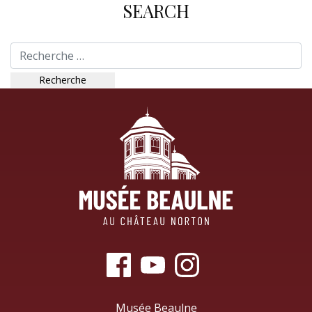
SEARCH
Recherche
Musée Beaulne