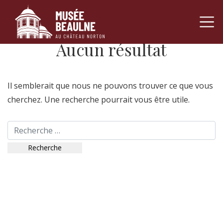
Passer au contenu
Aucun résultat
Navigation pr
Il semblerait que nous ne pouvons trouver ce que vous
cherchez. Une recherche pourrait vous être utile.
Recherche