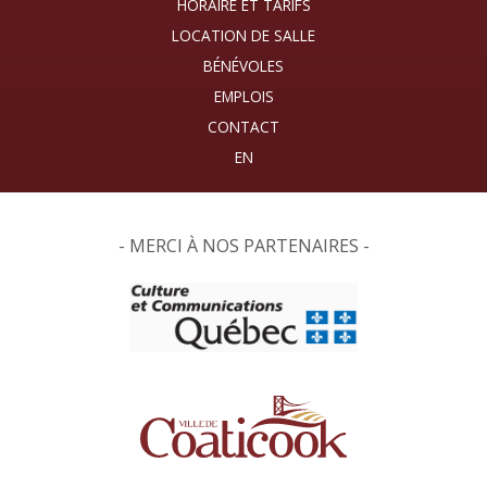
HORAIRE ET TARIFS
LOCATION DE SALLE
BÉNÉVOLES
EMPLOIS
CONTACT
- MERCI À NOS PARTENAIRES -