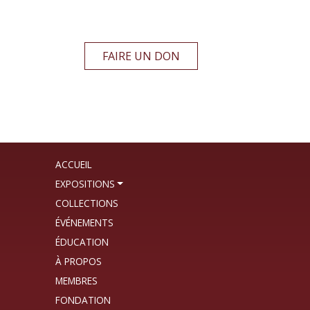
FAIRE UN DON
ACCUEIL
EXPOSITIONS
COLLECTIONS
ÉVÉNEMENTS
ÉDUCATION
À PROPOS
MEMBRES
FONDATION