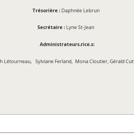
Trésorière :
Daphnée Lebrun
Secrétaire :
Lyne St-Jean
Administrateurs.rice.s:
h Létourneau,
Sylviane Ferland,
Mona Cloutier, Gérald Cut