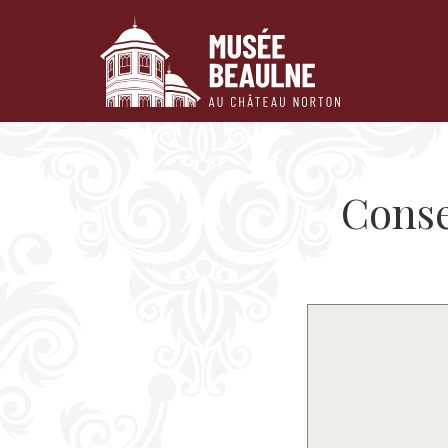
Passer au contenu
Conse