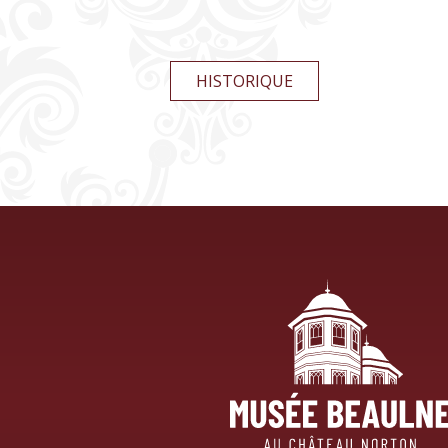
HISTORIQUE