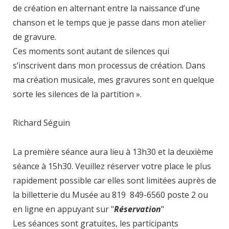
de création en alternant entre la naissance d’une
chanson et le temps que je passe dans mon atelier
de gravure.
Ces moments sont autant de silences qui
s’inscrivent dans mon processus de création. Dans
ma création musicale, mes gravures sont en quelque
sorte les silences de la partition ».
Richard Séguin
La première séance aura lieu à 13h30 et la deuxième
séance à 15h30. Veuillez réserver votre place le plus
rapidement possible car elles sont limitées auprès de
la billetterie du Musée au 819 849-6560 poste 2 ou
en ligne en appuyant sur "
Réservation
"
Les séances sont gratuites, les participants