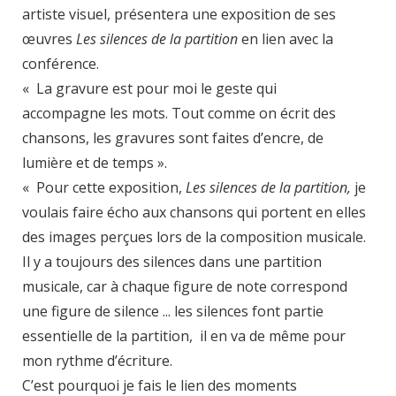
artiste visuel, présentera une exposition de ses
œuvres
Les silences de la partition
en lien avec la
conférence.
« La gravure est pour moi le geste qui
accompagne les mots. Tout comme on écrit des
chansons, les gravures sont faites d’encre, de
lumière et de temps ».
« Pour cette exposition,
Les silences de la partition,
je
voulais faire écho aux chansons qui portent en elles
des images perçues lors de la composition musicale.
Il y a toujours des silences dans une partition
musicale, car à chaque figure de note correspond
une figure de silence ... les silences font partie
essentielle de la partition, il en va de même pour
mon rythme d’écriture.
C’est pourquoi je fais le lien des moments