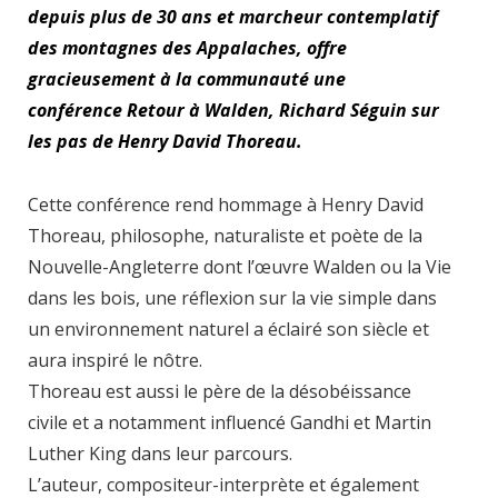
depuis plus de 30 ans et marcheur contemplatif
des montagnes des Appalaches, offre
gracieusement à la communauté une
conférence Retour à Walden, Richard Séguin sur
les pas de Henry David Thoreau.
Cette conférence rend hommage à Henry David
Thoreau, philosophe, naturaliste et poète de la
Nouvelle-Angleterre dont l’œuvre Walden ou la Vie
dans les bois, une réflexion sur la vie simple dans
un environnement naturel a éclairé son siècle et
aura inspiré le nôtre.
Thoreau est aussi le père de la désobéissance
civile et a notamment influencé Gandhi et Martin
Luther King dans leur parcours.
L’auteur, compositeur-interprète et également