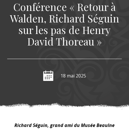
Conférence « Retour à
Walden, Richard Séguin
sur les pas de Henry
David Thoreau »
18 mai 2025
Richard Séguin, grand ami du Musée Beaulne