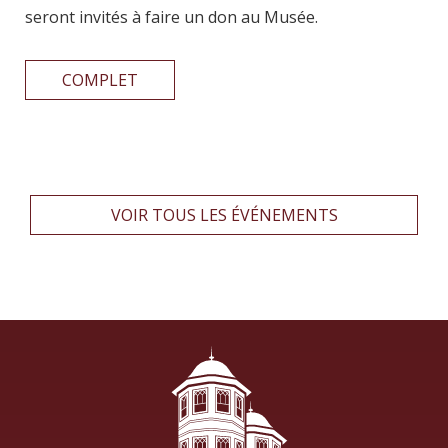
seront invités à faire un don au Musée.
COMPLET
VOIR TOUS LES ÉVÉNEMENTS