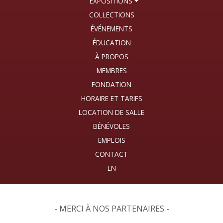
EXPOSITIONS
COLLECTIONS
ÉVÉNEMENTS
ÉDUCATION
À PROPOS
MEMBRES
FONDATION
HORAIRE ET TARIFS
LOCATION DE SALLE
BÉNÉVOLES
EMPLOIS
CONTACT
- MERCI À NOS PARTENAIRES -